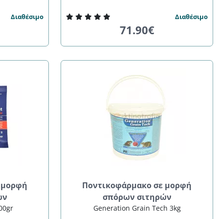
Διαθέσιμο
Διαθέσιμο
71.90€
 μορφή
Ποντικοφάρμακο σε μορφή
ών
σπόρων σιτηρών
00gr
Generation Grain Tech 3kg