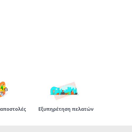
 αποστολές
Εξυπηρέτηση πελατών