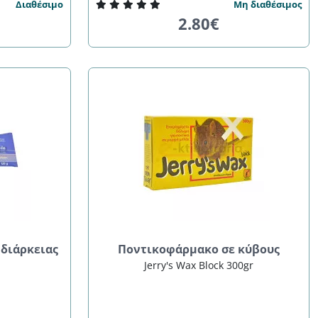
Διαθέσιμο
Μη διαθέσιμος
2.80€
διάρκειας
Ποντικοφάρμακο σε κύβους
Jerry's Wax Block 300gr