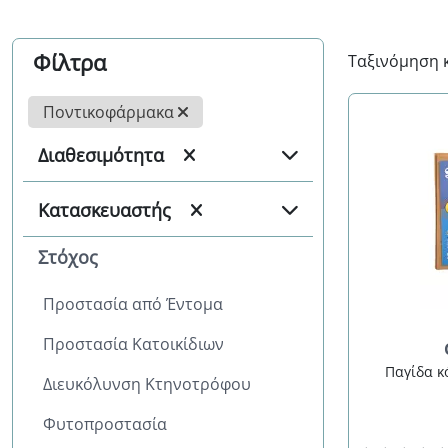
Φίλτρα
Ταξινόμηση 
Ποντικοφάρμακα
Διαθεσιμότητα
Κατασκευαστής
Στόχος
Προστασία από Έντομα
Προστασία Κατοικίδιων
Παγίδα κό
Διευκόλυνση Κτηνοτρόφου
Φυτοπροστασία