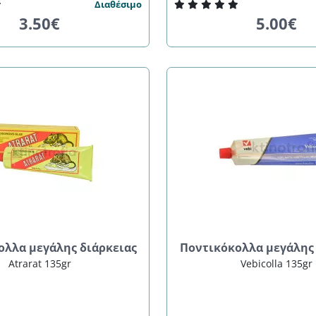
Διαθέσιμο
3.50€
5.00€
ολλα μεγάλης διάρκειας
Ποντικόκολλα μεγάλης 
Atrarat 135gr
Vebicolla 135gr