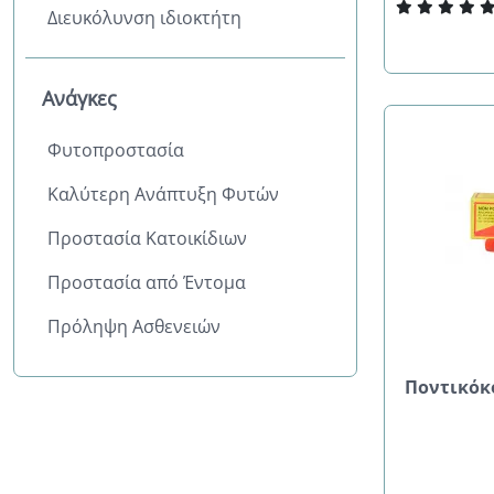
Διευκόλυνση ιδιοκτήτη
Καλύτερη Ανάπτυξη Φυτών
Ανάγκες
Φυτοπροστασία
Καλύτερη Ανάπτυξη Φυτών
Προστασία Κατοικίδιων
Προστασία από Έντομα
Πρόληψη Ασθενειών
Ποντικόκ