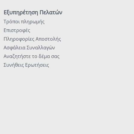
Εξυπηρέτηση Πελατών
Τρόποι πληρωμής
Επιστροφές
Πληροφορίες Αποστολής
Ασφάλεια Συναλλαγών
Αναζητήστε το δέμα σας
Συνήθεις Ερωτήσεις