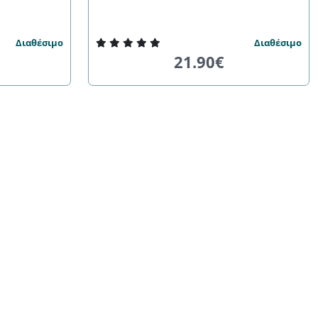
Διαθέσιμο
Διαθέσιμο
21.90€