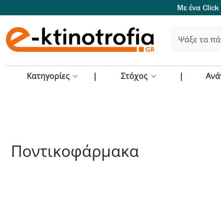
Με ένα Click
Κατηγορίες
Στόχος
Ανά
Ποντικοφάρμακα