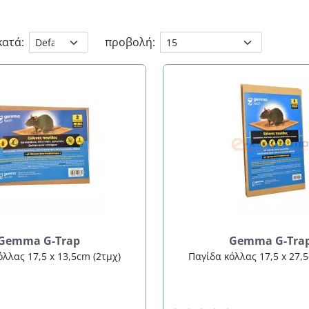
κατά:
προβολή:
Gemma G-Trap
Gemma G-Tra
λλας 17,5 x 13,5cm (2τμχ)
Παγίδα κόλλας 17,5 x 27,5