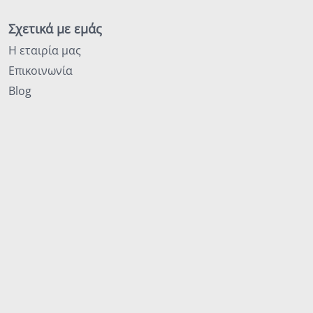
Σχετικά με εμάς
Η εταιρία μας
Επικοινωνία
Blog