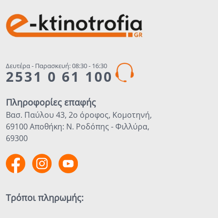
Δευτέρα - Παρασκευή: 08:30 - 16:30
2531 0 61 100
Πληροφορίες επαφής
Βασ. Παύλου 43, 2ο όροφος, Κομοτηνή,
69100 Αποθήκη: Ν. Ροδόπης - Φιλλύρα,
69300
Τρόποι πληρωμής: