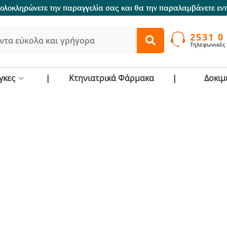
 oλοκληρώνετε την παραγγελία σας και θα την παραλαμβάνετε εν
2531 0
Τηλεφωνικές
γκες
Κτηνιατρικά Φάρμακα
Δοκιμ