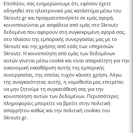
Επιπλέον, σας ενημερώνουμε ότι, εφόσον έχετε
οδηγηθεί στο ηλεκτρονικό μας κατάστημα μέσω του
Skroutz.gr και πραγματοποιήσετε σε εμάς αγορά,
κοινοποιούνται με ασφάλεια από εμάς στο Skroutz
δεδομένα που αφορούν στη συγκεκριμένη αγορά σας,
στο πλαίσιο της εμπορικής συνεργασίας μας με το
Skroutz και της χρήσης από εσάς των υπηρεσιών
Skroutz. Η κοινοποίηση από εμάς των δεδομένων
αυτών γίνεται μέσω cookie και είναι απαραίτητη για την
οικονομική εκκαθάριση αυτής της εμπορικής
συνεργασίας, της οποίας τυχόν κάνατε χρήση. Λόγω
της αναγκαιότητας αυτής, η νομοθεσία μας επιτρέπει
να μην ζητούμε τη συγκατάθεσή σας για την
κοινοποίηση αυτών των δεδομένων. Περισσότερες
πληροφορίες μπορείτε να βρείτε στην πολιτική
απορρήτου καθώς και την πολιτική cookies του
Skroutz.gr.