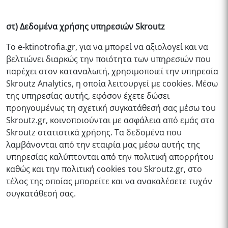
στ) Δεδομένα χρήσης υπηρεσιών Skroutz
Το
e-ktinotrofia.gr
, για να μπορεί να αξιολογεί και να
βελτιώνει διαρκώς την ποιότητα των υπηρεσιών που
παρέχει στον καταναλωτή, χρησιμοποιεί την υπηρεσία
Skroutz Analytics, η οποία λειτουργεί με cookies. Μέσω
της υπηρεσίας αυτής, εφόσον έχετε δώσει
προηγουμένως τη σχετική συγκατάθεσή σας μέσω του
Skroutz.gr, κοινοποιούνται με ασφάλεια από εμάς στο
Skroutz στατιστικά χρήσης. Τα δεδομένα που
λαμβάνονται από την εταιρία μας μέσω αυτής της
υπηρεσίας καλύπτονται από την πολιτική απορρήτου
καθώς και την πολιτική cookies του Skroutz.gr, στο
τέλος της οποίας μπορείτε και να ανακαλέσετε τυχόν
συγκατάθεσή σας.