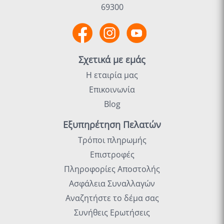
69300
Σχετικά με εμάς
Η εταιρία μας
Επικοινωνία
Blog
Εξυπηρέτηση Πελατών
Τρόποι πληρωμής
Επιστροφές
Πληροφορίες Αποστολής
Ασφάλεια Συναλλαγών
Αναζητήστε το δέμα σας
Συνήθεις Ερωτήσεις