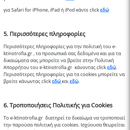
για Safari for iPhone, iPad ή iPod κάντε click
εδώ
5. Περισσότερες πληροφορίες
Περισσότερες πληροφορίες για την πολιτική του e-
ktinotrofia.gr , τα προσωπικά σας δεδομένα και για τα
δικαιώματα σας μπορείτε να βρείτε στην Πολιτική
Απορρήτου του
e-ktinotrofia.gr
κάνοντας click
εδώ
.
Περισσότερες πληροφορίες για τα cookies μπορείτε να
βρείτε κάνωντας click
εδώ
και
εδώ
.
6. Τροποποιήσεις Πολιτικής για Cookies
Το
e-ktinotrofia.gr
διατηρεί το δικαίωμα να τροποποιεί
την παρούσα πολιτική για cookies. Ισχύουσα θεωρείται