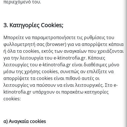
περιεχόμενό του.
3. Κατηγορίες Cookies;
Μπορείτε να παραμετροποιήσετε τις ρυθμίσεις του
φυλλομετρητή σας (browser) για να απορρίψετε κάποια
ή όλα τα cookies, εκτός των αναγκαίων που χρειάζονται
για την λειτουργία του
e-ktinotrofia.gr
. Κάποιες
λειτουργίες του
e-ktinotrofia.gr
είναι διαθέσιμες μόνο
μέσω της χρήσης cookies, συνεπώς αν επιλέξετε να
απορρίψετε τα cookies είναι πιθανό αυτές οι
λειτουργίες να παύσουν να είναι λειτουργικές. Στο
e-
ktinotrofia.gr
υπάρχουν οι παρακάτω κατηγορίες
cookies:
α) Αναγκαία cookies