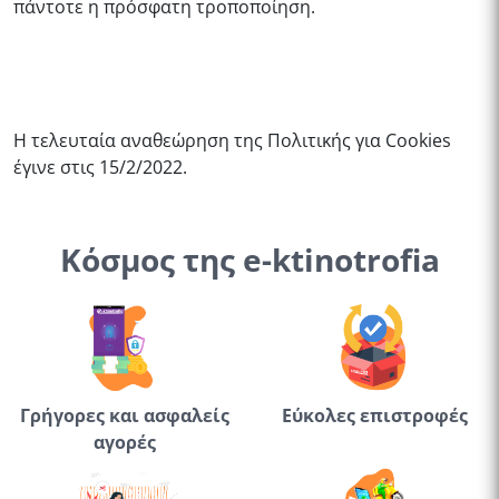
πάντοτε η πρόσφατη τροποποίηση.
H τελευταία αναθεώρηση της Πολιτικής για Cookies
έγινε στις 15/2/2022.
Κόσμος της e-ktinotrofia
Γρήγορες και ασφαλείς
Εύκολες επιστροφές
αγορές