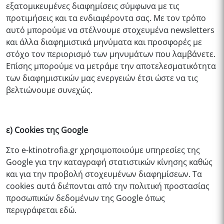
εξατομικευμένες διαφημίσεις σύμφωνα με τις
προτιμήσεις και τα ενδιαφέροντα σας. Με τον τρόπο
αυτό μπορούμε να στέλνουμε στοχευμένα newsletters
και άλλα διαφημιστικά μηνύματα και προσφορές με
στόχο τον περιορισμό των μηνυμάτων που λαμβάνετε.
Επίσης μπορούμε να μετράμε την αποτελεσματικότητα
των διαφημιστικών μας ενεργειών έτσι ώστε να τις
βελτιώνουμε συνεχώς.
ε) Cookies της Google
Στο
e-ktinotrofia.gr
χρησιμοποιούμε υπηρεσίες της
Google για την καταγραφή στατιστικών κίνησης καθώς
και για την προβολή στοχευμένων διαφημίσεων. Τα
cookies αυτά διέπονται από την πολιτική προστασίας
προσωπικών δεδομένων της Google όπως
περιγράφεται εδώ.