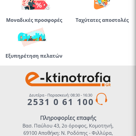
Μοναδικές προσφορές
Ταχύτατες αποστολές
Εξυπηρέτηση πελατών
Δευτέρα - Παρασκευή: 08:30 - 16:30
2531 0 61 100
Πληροφορίες επαφής
Βασ. Παύλου 43, 2ο όροφος, Κομοτηνή,
69100 Αποθήκη: Ν. Ροδόπης - Φιλλύρα,