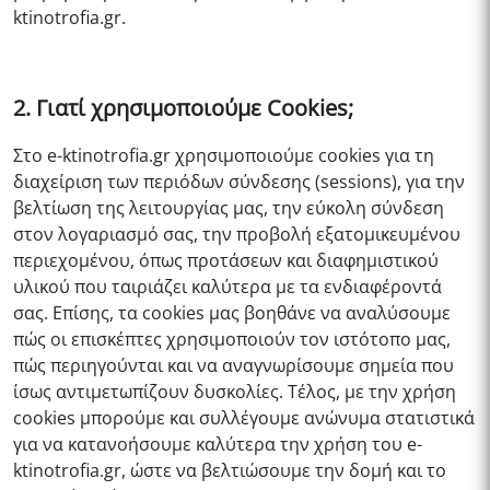
ktinotrofia.gr
.
2. Γιατί χρησιμοποιούμε Cookies;
Στο
e-ktinotrofia.gr
χρησιμοποιούμε cookies για τη
διαχείριση των περιόδων σύνδεσης (sessions), για την
βελτίωση της λειτουργίας μας, την εύκολη σύνδεση
στον λογαριασμό σας, την προβολή εξατομικευμένου
περιεχομένου, όπως προτάσεων και διαφημιστικού
υλικού που ταιριάζει καλύτερα με τα ενδιαφέροντά
σας. Επίσης, τα cookies μας βοηθάνε να αναλύσουμε
πώς οι επισκέπτες χρησιμοποιούν τον ιστότοπο μας,
πώς περιηγούνται και να αναγνωρίσουμε σημεία που
ίσως αντιμετωπίζουν δυσκολίες. Τέλος, με την χρήση
cookies μπορούμε και συλλέγουμε ανώνυμα στατιστικά
για να κατανοήσουμε καλύτερα την χρήση του
e-
ktinotrofia.gr
, ώστε να βελτιώσουμε την δομή και το