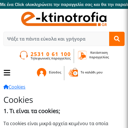
Με ένα Click oλοκληρώνετε την παραγγελία σας και θα την παρα
Κατάσταση
2531 0 61 100
παραγγελίας
Τηλεφωνικές παραγγελίες
Είσοδος
To καλάθι μου
0
Cookies
Cookies
1. Τι είναι τα cookies;
Τα cookies είναι μικρά αρχεία κειμένου τα οποία