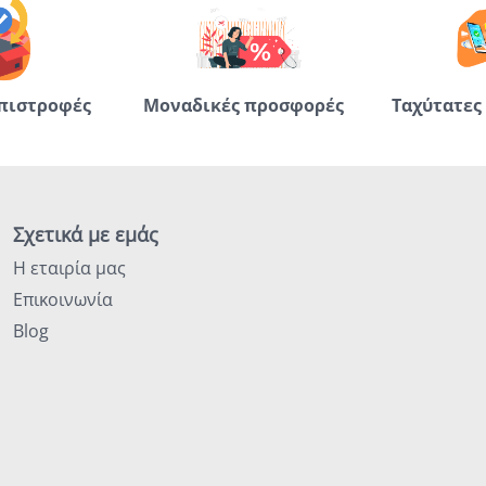
πιστροφές
Μοναδικές προσφορές
Ταχύτατες
Σχετικά με εμάς
Η εταιρία μας
Επικοινωνία
Blog