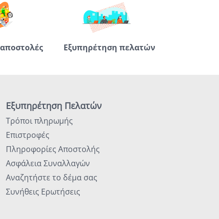
 αποστολές
Εξυπηρέτηση πελατών
Εξυπηρέτηση Πελατών
Τρόποι πληρωμής
Επιστροφές
Πληροφορίες Αποστολής
Ασφάλεια Συναλλαγών
Αναζητήστε το δέμα σας
Συνήθεις Ερωτήσεις