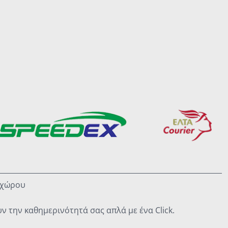
οχώρου
 την καθημερινότητά σας απλά με ένα Click.