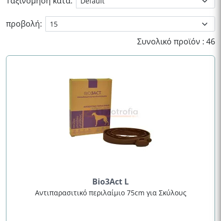
Ταξινόμηση κατά:
προβολή:
Συνολικό προϊόν : 46
Bio3Act L
Αντιπαρασιτικό περιλαίμιο 75cm για Σκύλους