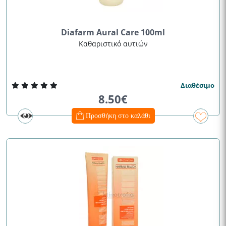
Diafarm Aural Care 100ml
Καθαριστικό αυτιών
Διαθέσιμο
8.50€
Προσθήκη στο καλάθι