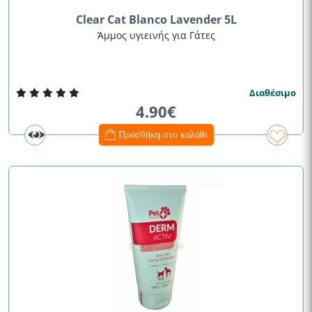
Clear Cat Blanco Lavender 5L
Άμμος υγιεινής για Γάτες
Διαθέσιμο
4.90€
Προσθήκη στο καλάθι