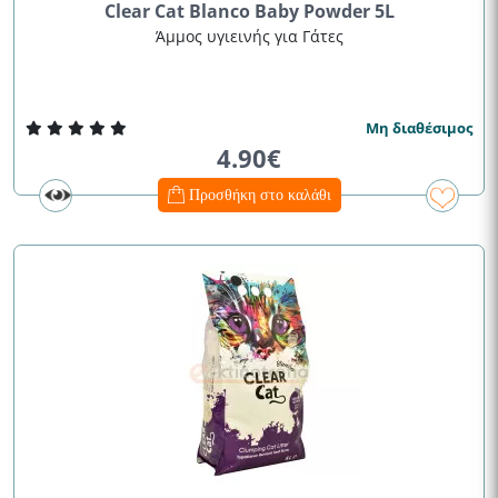
Clear Cat Blanco Baby Powder 5L
Άμμος υγιεινής για Γάτες
Μη διαθέσιμος
4.90€
Προσθήκη στο καλάθι