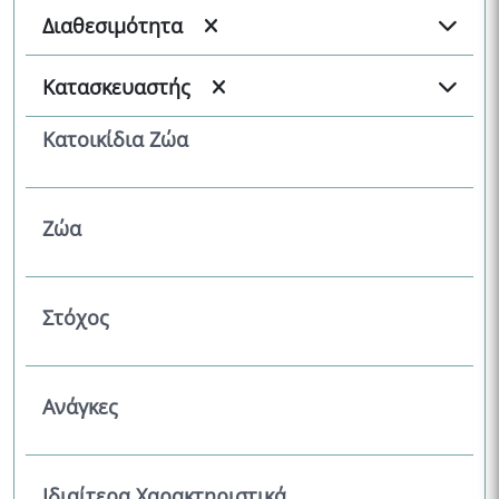
Διαθεσιμότητα
Κατασκευαστής
Κατοικίδια Ζώα
Ζώα
Στόχος
Ανάγκες
Ιδιαίτερα Χαρακτηριστικά