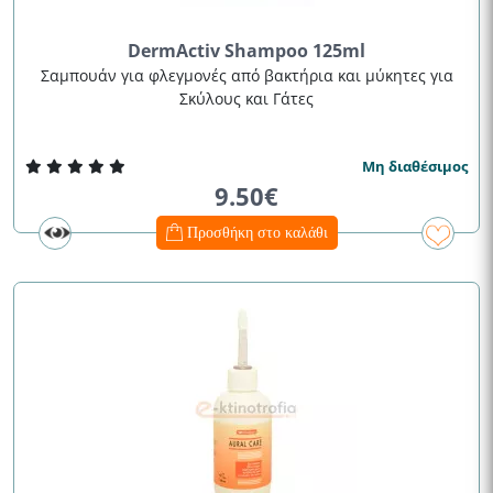
DermActiv Shampoo 125ml
Σαμπουάν για φλεγμονές από βακτήρια και μύκητες για
Σκύλους και Γάτες
Μη διαθέσιμος
9.50€
Προσθήκη στο καλάθι