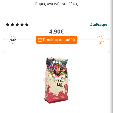
Άμμος υγιεινής για Γάτες
Διαθέσιμο
4.90€
Προσθήκη στο καλάθι