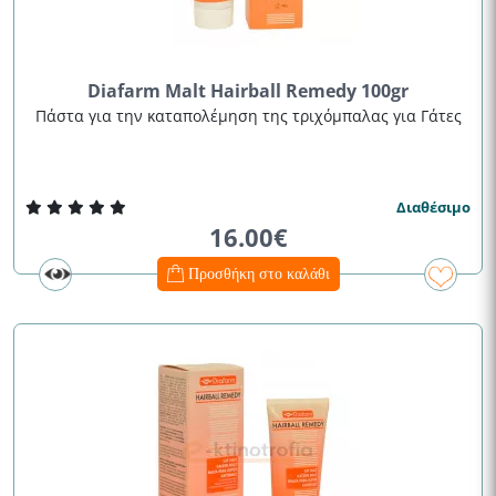
Diafarm Malt Hairball Remedy 100gr
Πάστα για την καταπολέμηση της τριχόμπαλας για Γάτες
Διαθέσιμο
16.00€
Προσθήκη στο καλάθι