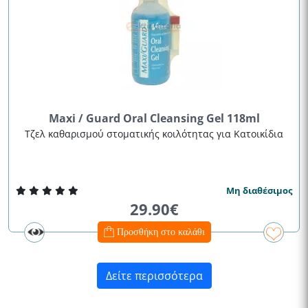
Maxi / Guard Oral Cleansing Gel 118ml
Τζελ καθαρισμού στοματικής κοιλότητας για Κατοικίδια
Μη διαθέσιμος
29.90€
Προσθήκη στο καλάθι
Δείτε περισσότερα