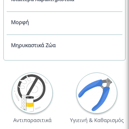
Μορφή
Μηρυκαστικά Ζώα
Αντιπαρασιτικά
Υγιεινή & Καθαρισμός