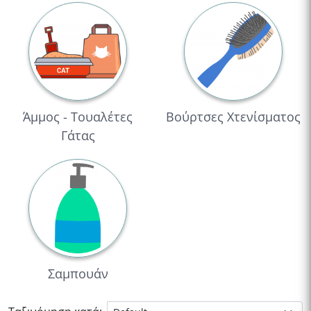
Άμμος - Τουαλέτες
Βούρτσες Χτενίσματος
Γάτας
Σαμπουάν