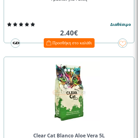
Διαθέσιμο
2.40€
Προσθήκη στο καλάθι
Clear Cat Blanco Aloe Vera 5L