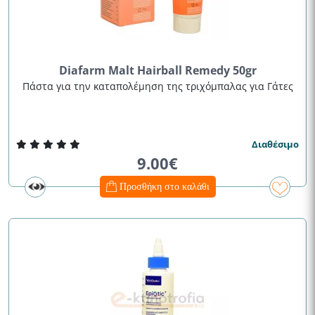
Diafarm Malt Hairball Remedy 50gr
Πάστα για την καταπολέμηση της τριχόμπαλας για Γάτες
Διαθέσιμο
9.00€
Προσθήκη στο καλάθι