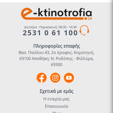
Δευτέρα - Παρασκευή: 08:30 - 16:30
2531 0 61 100
Πληροφορίες επαφής
Βασ. Παύλου 43, 2ο όροφος, Κομοτηνή,
69100 Αποθήκη: Ν. Ροδόπης - Φιλλύρα,
69300
Σχετικά με εμάς
Η εταιρία μας
Επικοινωνία