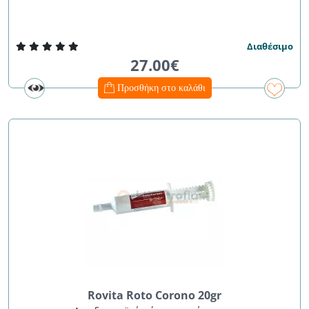
Διαθέσιμο
27.00€
Προσθήκη στο καλάθι
Rovita Roto Corono 20gr