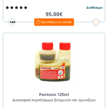
Διαθέσιμο
95.00€
Προσθήκη στο καλάθι
Pantonic 125ml
Διατροφικό συμπλήρωμα βιταμινών και αμινοξέων