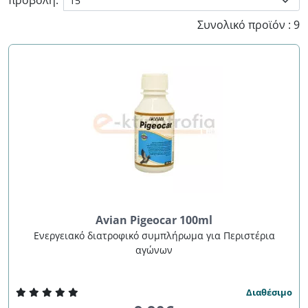
προβολή:
Συνολικό προϊόν : 9
Avian Pigeocar 100ml
Ενεργειακό διατροφικό συμπλήρωμα για Περιστέρια
αγώνων
Διαθέσιμο