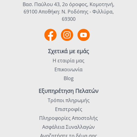
Βασ. Παύλου 43, 2ο όροφος, Κομοτηνή,
69100 Αποθήκη: Ν. Ροδόπης - Φιλλύρα,
69300
Σχετικά με εμάς
Η εταιρία μας
Επικοινωνία
Blog
Εξυπηρέτηση Πελατών
Τρόποι πληρωμής
Επιστροφές
Πληροφορίες Αποστολής
Ασφάλεια Συναλλαγών
Αναζητήστε το δέμα σας