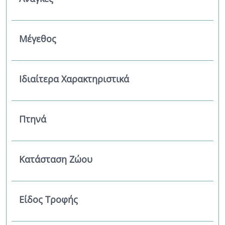
Μέγεθος
Ιδιαίτερα Χαρακτηριστικά
Πτηνά
Κατάσταση Ζώου
Είδος Τροφής