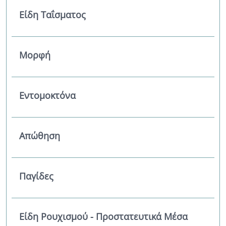
Είδη Ταΐσματος
Μορφή
Εντομοκτόνα
Απώθηση
Παγίδες
Είδη Ρουχισμού - Προστατευτικά Μέσα