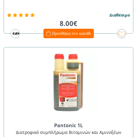
Διαθέσιμο
8.00€
Προσθήκη στο καλάθι
Pantonic 1L
Διατροφικό συμπλήρωμα Βιταμινών και Αμινοξέων