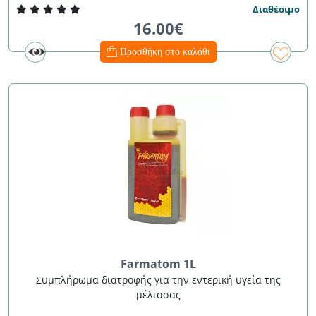
Διαθέσιμο
16.00€
Προσθήκη στο καλάθι
Farmatom 1L
Συμπλήρωμα διατροφής για την εντερική υγεία της
μέλισσας