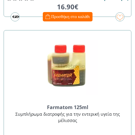
16.90€
Προσθήκη στο καλάθι
Farmatom 125ml
Συμπλήρωμα διατροφής για την εντερική υγεία της
μέλισσας