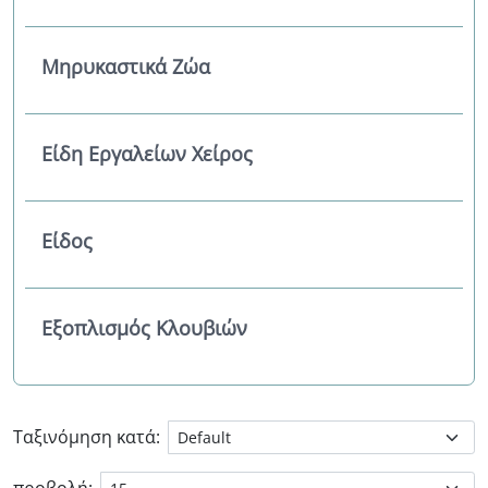
Μηρυκαστικά Ζώα
Είδη Εργαλείων Χείρος
Είδος
Εξοπλισμός Κλουβιών
Ταξινόμηση κατά: