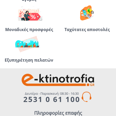
Μοναδικές προσφορές
Ταχύτατες αποστολές
Εξυπηρέτηση πελατών
Δευτέρα - Παρασκευή: 08:30 - 16:30
2531 0 61 100
Πληροφορίες επαφής