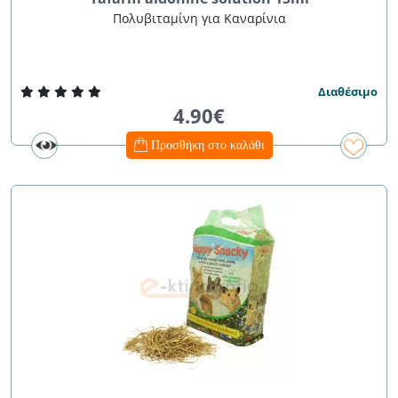
Πολυβιταμίνη για Καναρίνια
Διαθέσιμο
4.90€
Προσθήκη στο καλάθι