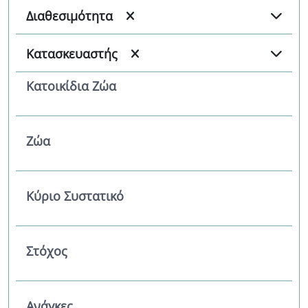
Διαθεσιμότητα
Κατασκευαστής
Κατοικίδια Ζώα
Ζώα
Κύριο Συστατικό
Στόχος
Ανάγκες