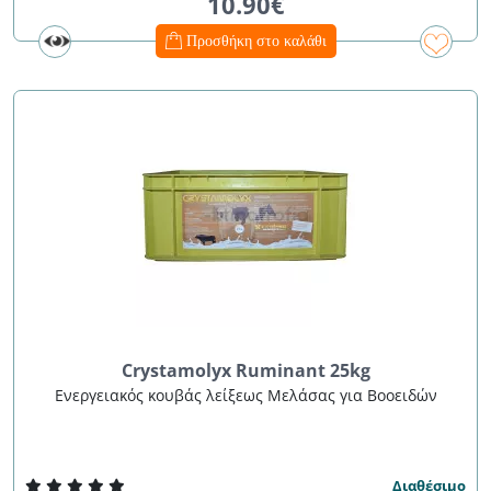
10.90€
Προσθήκη στο καλάθι
Crystamolyx Ruminant 25kg
Ενεργειακός κουβάς λείξεως Μελάσας για Βοοειδών
Διαθέσιμο