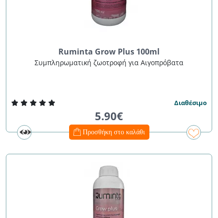
Ruminta Grow Plus 100ml
Συμπληρωματική ζωοτροφή για Αιγοπρόβατα
Διαθέσιμο
5.90€
Προσθήκη στο καλάθι