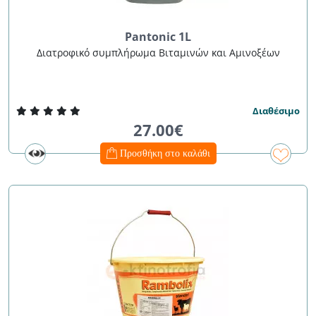
Pantonic 1L
Διατροφικό συμπλήρωμα Βιταμινών και Αμινοξέων
Διαθέσιμο
27.00€
Προσθήκη στο καλάθι