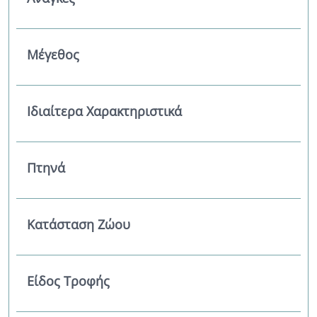
Μέγεθος
Ιδιαίτερα Χαρακτηριστικά
Πτηνά
Κατάσταση Ζώου
Είδος Τροφής