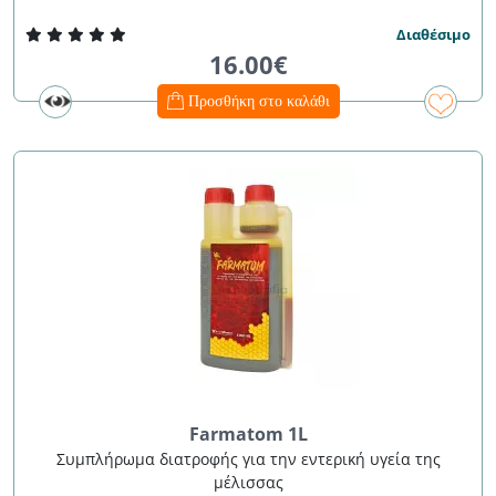
Διαθέσιμο
16.00€
Προσθήκη στο καλάθι
Farmatom 1L
Συμπλήρωμα διατροφής για την εντερική υγεία της
μέλισσας