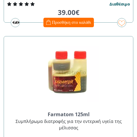
Διαθέσιμο
39.00€
Προσθήκη στο καλάθι
Farmatom 125ml
Συμπλήρωμα διατροφής για την εντερική υγεία της
μέλισσας