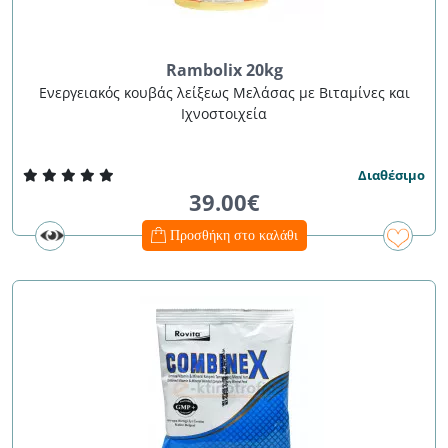
Rambolix 20kg
Ενεργειακός κουβάς λείξεως Μελάσας με Βιταμίνες και
Ιχνοστοιχεία
Διαθέσιμο
39.00€
Προσθήκη στο καλάθι