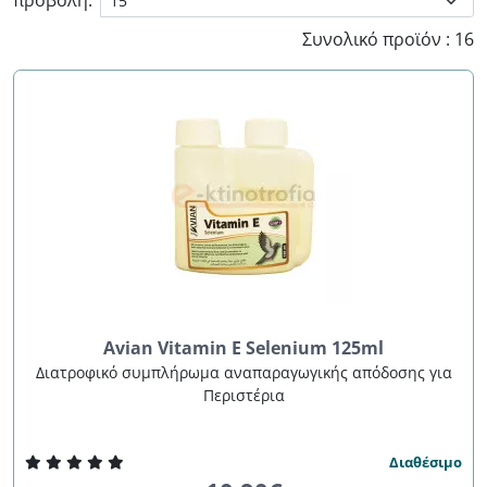
προβολή:
Συνολικό προϊόν : 16
Avian Vitamin E Selenium 125ml
Διατροφικό συμπλήρωμα αναπαραγωγικής απόδοσης για
Περιστέρια
Διαθέσιμο