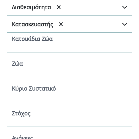
Διαθεσιμότητα
Κατασκευαστής
Κατοικίδια Ζώα
Ζώα
Κύριο Συστατικό
Στόχος
Ανάγκες