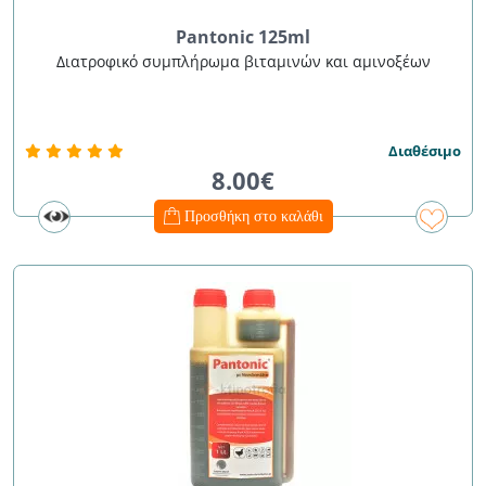
Pantonic 125ml
Διατροφικό συμπλήρωμα βιταμινών και αμινοξέων
Διαθέσιμο
8.00€
Προσθήκη στο καλάθι