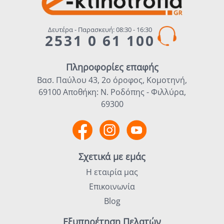
Δευτέρα - Παρασκευή: 08:30 - 16:30
2531 0 61 100
Πληροφορίες επαφής
Βασ. Παύλου 43, 2ο όροφος, Κομοτηνή,
69100 Αποθήκη: Ν. Ροδόπης - Φιλλύρα,
69300
Σχετικά με εμάς
Η εταιρία μας
Επικοινωνία
Blog
Εξυπηρέτηση Πελατών