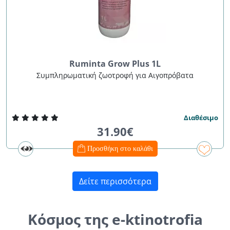
Ruminta Grow Plus 1L
Συμπληρωματική ζωοτροφή για Αιγοπρόβατα
Διαθέσιμο
31.90€
Προσθήκη στο καλάθι
Δείτε περισσότερα
Κόσμος της e-ktinotrofia