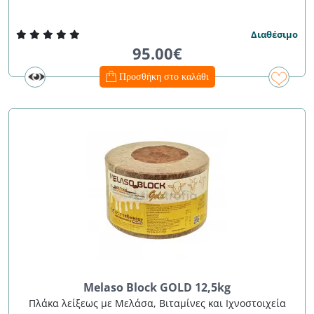
Διαθέσιμο
95.00€
Προσθήκη στο καλάθι
Melaso Block GOLD 12,5kg
Πλάκα λείξεως με Μελάσα, Βιταμίνες και Ιχνοστοιχεία