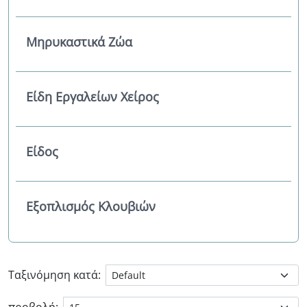
Μηρυκαστικά Ζώα
Είδη Εργαλείων Χείρος
Είδος
Εξοπλισμός Κλουβιών
Ταξινόμηση κατά: