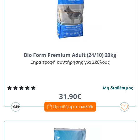
Bio Form Premium Adult (24/10) 20kg
Ξηρά τροφή συντήρησης για Σκύλους
Μη διαθέσιμος
31.90€
Προσθήκη στο καλάθι