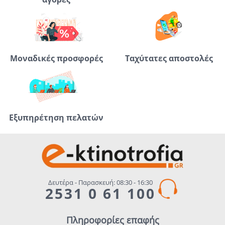
Μοναδικές προσφορές
Ταχύτατες αποστολές
Εξυπηρέτηση πελατών
Δευτέρα - Παρασκευή: 08:30 - 16:30
2531 0 61 100
Πληροφορίες επαφής