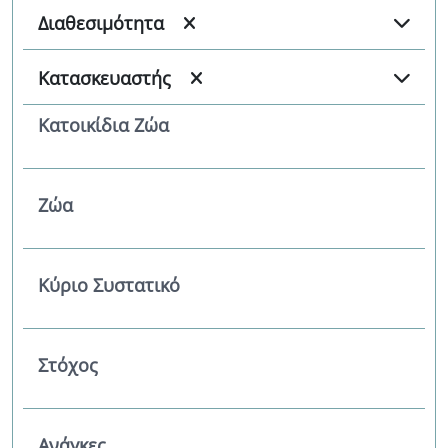
Διαθεσιμότητα
Κατασκευαστής
Κατοικίδια Ζώα
Ζώα
Κύριο Συστατικό
Στόχος
Ανάγκες