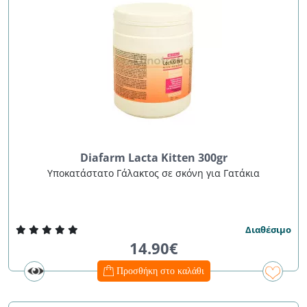
Diafarm Lacta Kitten 300gr
Υποκατάστατο Γάλακτος σε σκόνη για Γατάκια
Διαθέσιμο
14.90€
Προσθήκη στο καλάθι