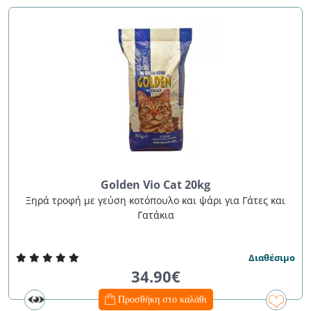
Golden Vio Cat 20kg
Ξηρά τροφή με γεύση κοτόπουλο και ψάρι για Γάτες και
Γατάκια
Διαθέσιμο
34.90€
Προσθήκη στο καλάθι