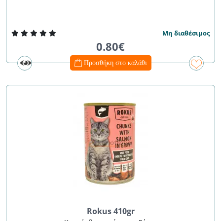
Μη διαθέσιμος
0.80€
Προσθήκη στο καλάθι
Rokus 410gr