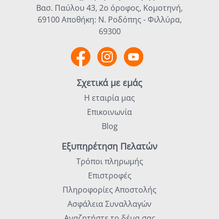
Βασ. Παύλου 43, 2ο όροφος, Κομοτηνή,
69100 Αποθήκη: Ν. Ροδόπης - Φιλλύρα,
69300
Σχετικά με εμάς
Η εταιρία μας
Επικοινωνία
Blog
Εξυπηρέτηση Πελατών
Τρόποι πληρωμής
Επιστροφές
Πληροφορίες Αποστολής
Ασφάλεια Συναλλαγών
Αναζητήστε το δέμα σας