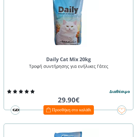
Daily Cat Mix 20kg
Τροφή συντήρησης για ενήλικες Γάτες
Διαθέσιμο
29.90€
Προσθήκη στο καλάθι