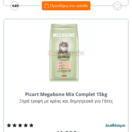
Προσθήκη στο καλάθι
Picart Megabone Mix Complet 15kg
Ξηρά τροφή με κρέας και δημητριακά για Γάτες
Διαθέσιμο