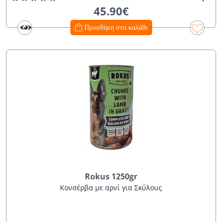
45.90€
Προσθήκη στο καλάθι
Rokus 1250gr
Κονσέρβα με αρνί για Σκύλους