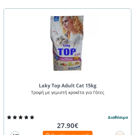
Laky Top Adult Cat 15kg
Τροφή με γεμιστή κροκέτα για Γάτες
Διαθέσιμο
27.90€