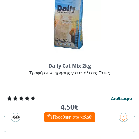
Daily Cat Mix 2kg
Τροφή συντήρησης για ενήλικες Γάτες
Διαθέσιμο
4.50€
Προσθήκη στο καλάθι