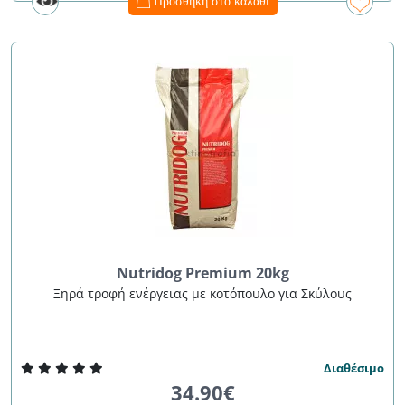
Προσθήκη στο καλάθι
Nutridog Premium 20kg
Ξηρά τροφή ενέργειας με κοτόπουλο για Σκύλους
Διαθέσιμο
34.90€