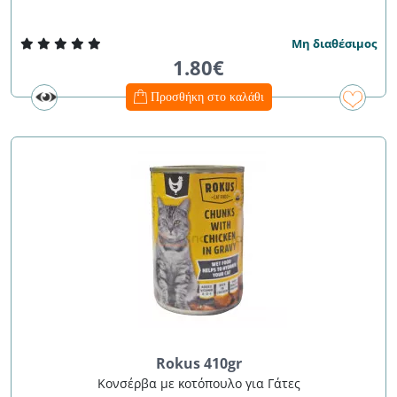
Μη διαθέσιμος
1.80€
Προσθήκη στο καλάθι
Rokus 410gr
Κονσέρβα με κοτόπουλο για Γάτες