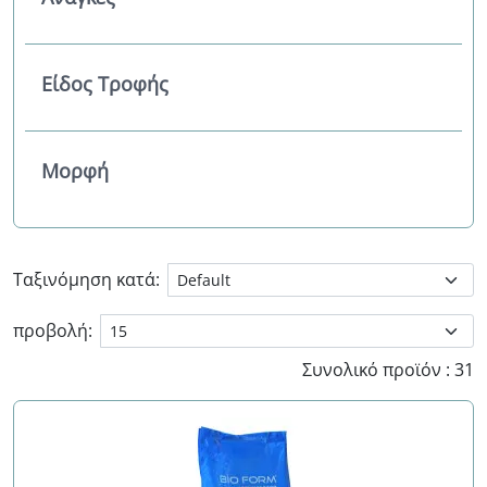
Είδος Τροφής
Μορφή
Ταξινόμηση κατά:
προβολή:
Συνολικό προϊόν : 31